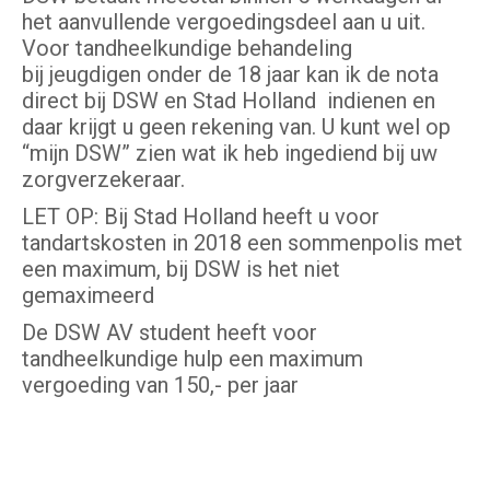
het aanvullende vergoedingsdeel aan u uit.
Voor tandheelkundige behandeling
bij jeugdigen onder de 18 jaar kan ik de nota
direct bij DSW en Stad Holland indienen en
daar krijgt u geen rekening van. U kunt wel op
“mijn DSW” zien wat ik heb ingediend bij uw
zorgverzekeraar.
LET OP: Bij Stad Holland heeft u voor
tandartskosten in 2018 een sommenpolis met
een maximum, bij DSW is het niet
gemaximeerd
De DSW AV student heeft voor
tandheelkundige hulp een maximum
vergoeding van 150,- per jaar