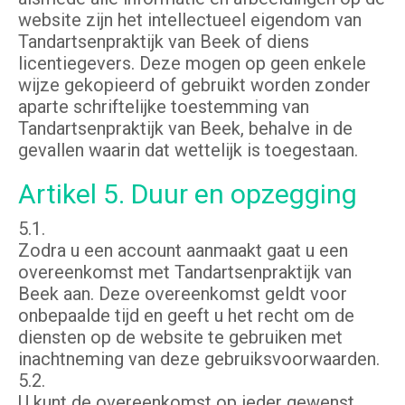
website zijn het intellectueel eigendom van
Tandartsenpraktijk van Beek of diens
licentiegevers. Deze mogen op geen enkele
wijze gekopieerd of gebruikt worden zonder
aparte schriftelijke toestemming van
Tandartsenpraktijk van Beek, behalve in de
gevallen waarin dat wettelijk is toegestaan.
Artikel 5. Duur en opzegging
5.1.
Zodra u een account aanmaakt gaat u een
overeenkomst met Tandartsenpraktijk van
Beek aan. Deze overeenkomst geldt voor
onbepaalde tijd en geeft u het recht om de
diensten op de website te gebruiken met
inachtneming van deze gebruiksvoorwaarden.
5.2.
U kunt de overeenkomst op ieder gewenst