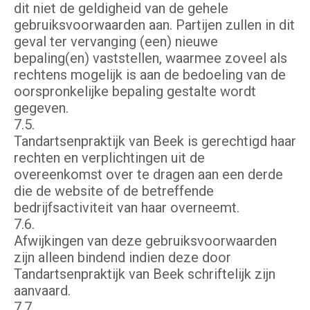
dit niet de geldigheid van de gehele
gebruiksvoorwaarden aan. Partijen zullen in dit
geval ter vervanging (een) nieuwe
bepaling(en) vaststellen, waarmee zoveel als
rechtens mogelijk is aan de bedoeling van de
oorspronkelijke bepaling gestalte wordt
gegeven.
7.5.
Tandartsenpraktijk van Beek is gerechtigd haar
rechten en verplichtingen uit de
overeenkomst over te dragen aan een derde
die de website of de betreffende
bedrijfsactiviteit van haar overneemt.
7.6.
Afwijkingen van deze gebruiksvoorwaarden
zijn alleen bindend indien deze door
Tandartsenpraktijk van Beek schriftelijk zijn
aanvaard.
7.7.