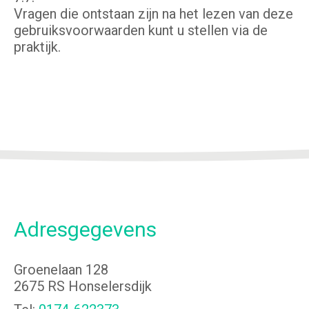
Vragen die ontstaan zijn na het lezen van deze
gebruiksvoorwaarden kunt u stellen via de
praktijk.
Adresgegevens
Groenelaan 128
2675 RS Honselersdijk