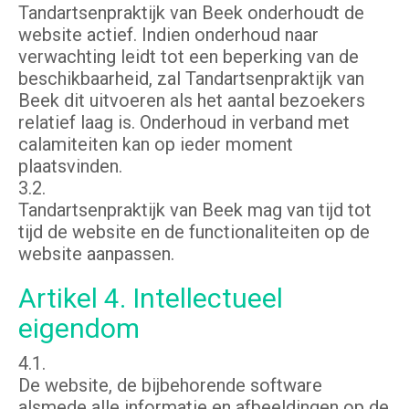
Tandartsenpraktijk van Beek onderhoudt de
website actief. Indien onderhoud naar
verwachting leidt tot een beperking van de
beschikbaarheid, zal Tandartsenpraktijk van
Beek dit uitvoeren als het aantal bezoekers
relatief laag is. Onderhoud in verband met
calamiteiten kan op ieder moment
plaatsvinden.
3.2.
Tandartsenpraktijk van Beek mag van tijd tot
tijd de website en de functionaliteiten op de
website aanpassen.
Artikel 4. Intellectueel
eigendom
4.1.
De website, de bijbehorende software
alsmede alle informatie en afbeeldingen op de