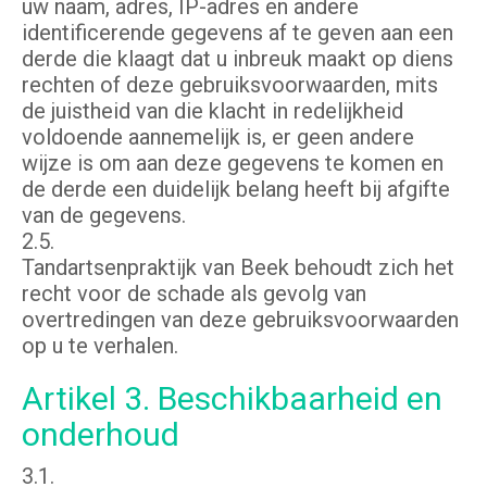
uw naam, adres, IP-adres en andere
identificerende gegevens af te geven aan een
derde die klaagt dat u inbreuk maakt op diens
rechten of deze gebruiksvoorwaarden, mits
de juistheid van die klacht in redelijkheid
voldoende aannemelijk is, er geen andere
wijze is om aan deze gegevens te komen en
de derde een duidelijk belang heeft bij afgifte
van de gegevens.
2.5.
Tandartsenpraktijk van Beek behoudt zich het
recht voor de schade als gevolg van
overtredingen van deze gebruiksvoorwaarden
op u te verhalen.
Artikel 3. Beschikbaarheid en
onderhoud
3.1.