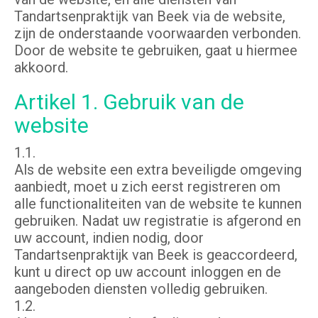
Tandartsenpraktijk van Beek via de website,
zijn de onderstaande voorwaarden verbonden.
Door de website te gebruiken, gaat u hiermee
akkoord.
Artikel 1. Gebruik van de
website
1.1.
Als de website een extra beveiligde omgeving
aanbiedt, moet u zich eerst registreren om
alle functionaliteiten van de website te kunnen
gebruiken. Nadat uw registratie is afgerond en
uw account, indien nodig, door
Tandartsenpraktijk van Beek is geaccordeerd,
kunt u direct op uw account inloggen en de
aangeboden diensten volledig gebruiken.
1.2.