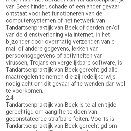
van Beek hinder, schade of een ander gevaar
ontstaat voor het functioneren van de
computersystemen of het netwerk van
Tandartsenpraktijk van Beek of derden en/of
van de dienstverlening via internet, in het
bijzonder door overmatig verzenden van e-
mail of andere gegevens, lekken van
persoonsgegevens of activiteiten van
virussen, Trojans en vergelijkbare software, is
Tandartsenpraktijk van Beek gerechtigd alle
maatregelen te nemen die zij redelijkerwijs
nodig acht om dit gevaar af te wenden dan wel
te voorkomen.
2.4.
Tandartsenpraktijk van Beek is te allen tijde
gerechtigd om aangifte te doen van
geconstateerde strafbare feiten. Voorts is
Tandartsenpraktijk van Beek gerechtigd om