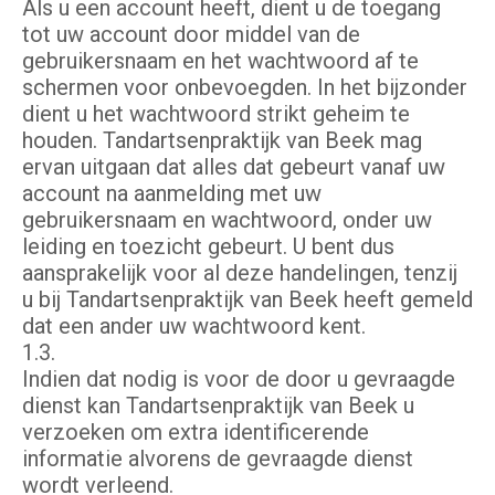
Als u een account heeft, dient u de toegang
tot uw account door middel van de
gebruikersnaam en het wachtwoord af te
schermen voor onbevoegden. In het bijzonder
dient u het wachtwoord strikt geheim te
houden. Tandartsenpraktijk van Beek mag
ervan uitgaan dat alles dat gebeurt vanaf uw
account na aanmelding met uw
gebruikersnaam en wachtwoord, onder uw
leiding en toezicht gebeurt. U bent dus
aansprakelijk voor al deze handelingen, tenzij
u bij Tandartsenpraktijk van Beek heeft gemeld
dat een ander uw wachtwoord kent.
1.3.
Indien dat nodig is voor de door u gevraagde
dienst kan Tandartsenpraktijk van Beek u
verzoeken om extra identificerende
informatie alvorens de gevraagde dienst
wordt verleend.