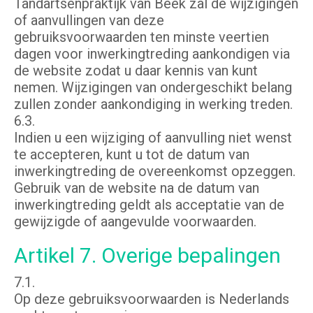
Tandartsenpraktijk van Beek zal de wijzigingen
of aanvullingen van deze
gebruiksvoorwaarden ten minste veertien
dagen voor inwerkingtreding aankondigen via
de website zodat u daar kennis van kunt
nemen. Wijzigingen van ondergeschikt belang
zullen zonder aankondiging in werking treden.
6.3.
Indien u een wijziging of aanvulling niet wenst
te accepteren, kunt u tot de datum van
inwerkingtreding de overeenkomst opzeggen.
Gebruik van de website na de datum van
inwerkingtreding geldt als acceptatie van de
gewijzigde of aangevulde voorwaarden.
Artikel 7. Overige bepalingen
7.1.
Op deze gebruiksvoorwaarden is Nederlands