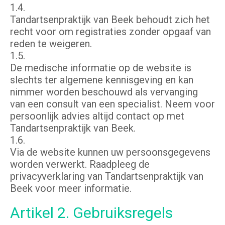
1.4.
Tandartsenpraktijk van Beek behoudt zich het
recht voor om registraties zonder opgaaf van
reden te weigeren.
1.5.
De medische informatie op de website is
slechts ter algemene kennisgeving en kan
nimmer worden beschouwd als vervanging
van een consult van een specialist. Neem voor
persoonlijk advies altijd contact op met
Tandartsenpraktijk van Beek.
1.6.
Via de website kunnen uw persoonsgegevens
worden verwerkt. Raadpleeg de
privacyverklaring van Tandartsenpraktijk van
Beek voor meer informatie.
Artikel 2. Gebruiksregels