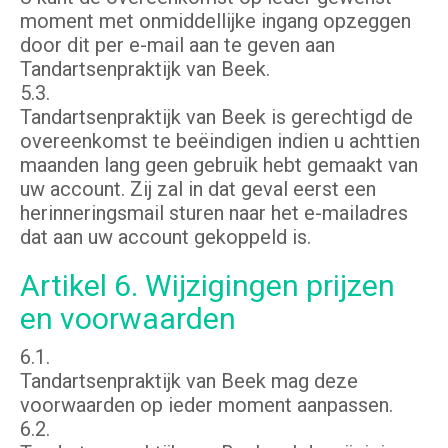
moment met onmiddellijke ingang opzeggen
door dit per e-mail aan te geven aan
Tandartsenpraktijk van Beek.
5.3.
Tandartsenpraktijk van Beek is gerechtigd de
overeenkomst te beëindigen indien u achttien
maanden lang geen gebruik hebt gemaakt van
uw account. Zij zal in dat geval eerst een
herinneringsmail sturen naar het e-mailadres
dat aan uw account gekoppeld is.
Artikel 6. Wijzigingen prijzen
en voorwaarden
6.1.
Tandartsenpraktijk van Beek mag deze
voorwaarden op ieder moment aanpassen.
6.2.