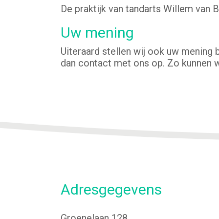
De praktijk van tandarts Willem van B
Uw mening
Uiteraard stellen wij ook uw mening 
dan contact met ons op. Zo kunnen we
Adresgegevens
Groenelaan 128