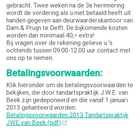
gebracht. Twee weken na de 3e herinnering
wordt de vordering als u niet betaald heeft uit
handen gegeven aan deurwaarderskantoor van
Dam & Pruijn te Delft. De bijkomende kosten
worden dan minimaal 40,= extra!
Bij vragen over de rekening gelieve u ’s
ochtends tussen 09.00-12.00 uur contact met
ons op te nemen.
Betalingsvoorwaarden:
Klik hieronder om de betalingsvoorwaarden te
bekijken, die door tandartspraktijk J.W.E. van
Beek zijn gedeponeerd en die vanaf 1 januari
2013 gehanteerd worden:
Betalingsvoorwaarden 2013 Tandartspraktijk
JWE van Beek (pdf)