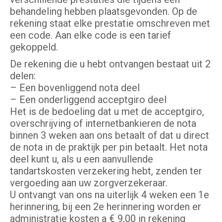
behandeling hebben plaatsgevonden. Op de
rekening staat elke prestatie omschreven met
een code. Aan elke code is een tarief
gekoppeld.
De rekening die u hebt ontvangen bestaat uit 2
delen:
– Een bovenliggend nota deel
– Een onderliggend acceptgiro deel
Het is de bedoeling dat u met de acceptgiro,
overschrijving of internetbankieren de nota
binnen 3 weken aan ons betaalt of dat u direct
de nota in de praktijk per pin betaalt. Het nota
deel kunt u, als u een aanvullende
tandartskosten verzekering hebt, zenden ter
vergoeding aan uw zorgverzekeraar.
U ontvangt van ons na uiterlijk 4 weken een 1e
herinnering, bij een 2e herinnering worden er
administratie kosten a € 9,00 in rekening